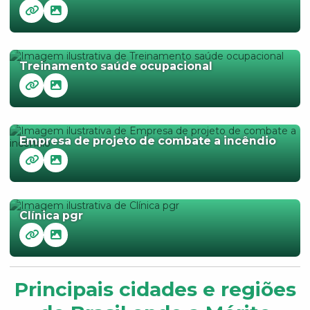
Treinamento saúde ocupacional
Empresa de projeto de combate a incêndio
Clínica pgr
Principais cidades e regiões