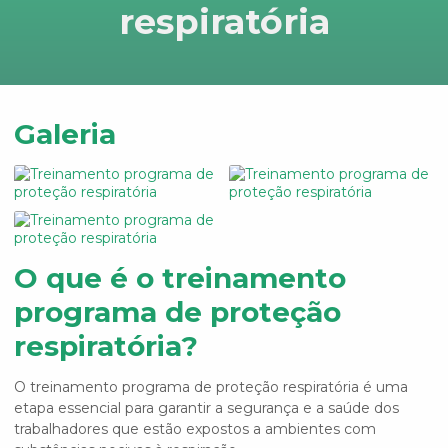
respiratória
Galeria
O que é o treinamento
programa de proteção
respiratória?
O
treinamento programa de proteção respiratória
é uma
etapa essencial para garantir a segurança e a saúde dos
trabalhadores que estão expostos a ambientes com