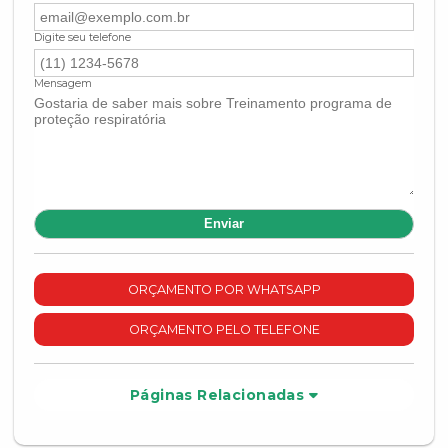
Digite seu telefone
Mensagem
ORÇAMENTO POR WHATSAPP
ORÇAMENTO PELO TELEFONE
Páginas Relacionadas