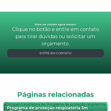
Entre em contato agora mesmo!
Clique no botão e entre em contato
para tirar dúvidas ou solicitar um
orçamento.
ENTRE EM CONTATO
Páginas relacionadas
Programa de proteção respiratória 3m