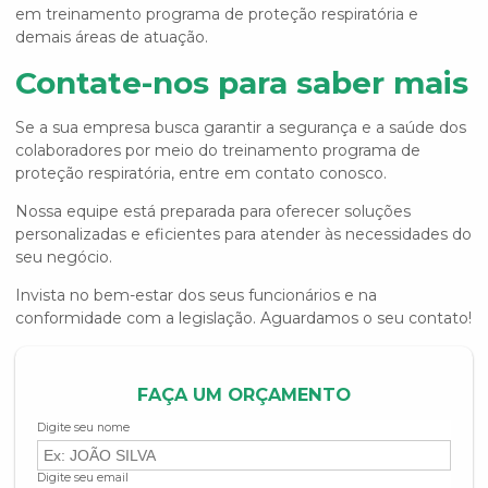
em
treinamento programa de proteção respiratória
e
demais áreas de atuação.
Contate-nos para saber mais
Se a sua empresa busca garantir a segurança e a saúde dos
colaboradores por meio do
treinamento programa de
proteção respiratória
, entre em contato conosco.
Nossa equipe está preparada para oferecer soluções
personalizadas e eficientes para atender às necessidades do
seu negócio.
Invista no bem-estar dos seus funcionários e na
conformidade com a legislação. Aguardamos o seu contato!
FAÇA UM ORÇAMENTO
Digite seu nome
Digite seu email