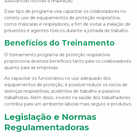
substâncias nocivas à respiração.
Esse tipo de programa visa capacitar os colaboradores no
correto uso de equipamentos de proteção respiratória,
como máscaras e respiradores, a fim de evitar a inalação de
poluentes e agentes tóxicos durante a jornada de trabalho.
Benefícios do Treinamento
O
treinamento programa de proteção respiratória
proporciona diversos benefícios tanto para os colaboradores
quanto para as empresas.
Ao capacitar os funcionários no uso adequado dos
equipamentos de proteção, é possível reduzir os riscos de
doenças respiratórias, acidentes de trabalho e passivos
trabalhistas. Além disso, investir na saúde dos trabalhadores
contribui para um ambiente laboral mais seguro e produtivo.
Legislação e Normas
Regulamentadoras