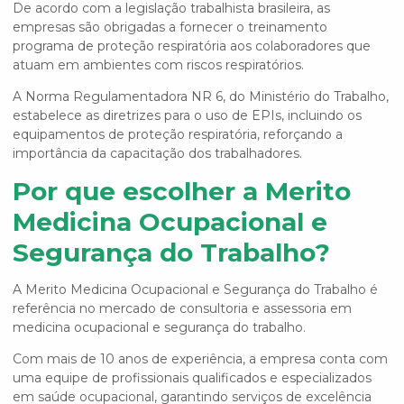
De acordo com a legislação trabalhista brasileira, as
empresas são obrigadas a fornecer o
treinamento
programa de proteção respiratória
aos colaboradores que
atuam em ambientes com riscos respiratórios.
A Norma Regulamentadora NR 6, do Ministério do Trabalho,
estabelece as diretrizes para o uso de EPIs, incluindo os
equipamentos de proteção respiratória, reforçando a
importância da capacitação dos trabalhadores.
Por que escolher a Merito
Medicina Ocupacional e
Segurança do Trabalho?
A Merito Medicina Ocupacional e Segurança do Trabalho é
referência no mercado de consultoria e assessoria em
medicina ocupacional e segurança do trabalho.
Com mais de 10 anos de experiência, a empresa conta com
uma equipe de profissionais qualificados e especializados
em saúde ocupacional, garantindo serviços de excelência