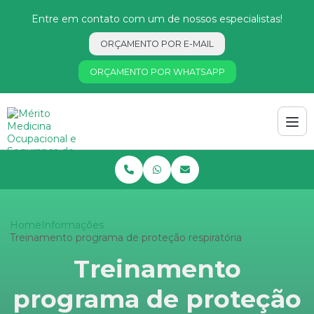
Entre em contato com um de nossos especialistas!
ORÇAMENTO POR E-MAIL
ORÇAMENTO POR WHATSAPP
Home
Informações
Treinamento programa de proteção respiratória
Treinamento
programa de proteção